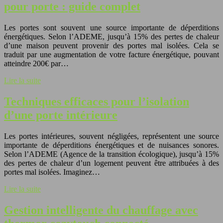
pour porte : guide complet
Les portes sont souvent une source importante de déperditions
énergétiques. Selon l’ADEME, jusqu’à 15% des pertes de chaleur
d’une maison peuvent provenir des portes mal isolées. Cela se
traduit par une augmentation de votre facture énergétique, pouvant
atteindre 200€ par…
Lire la suite
Techniques efficaces pour l’isolation
d’une porte intérieure
Les portes intérieures, souvent négligées, représentent une source
importante de déperditions énergétiques et de nuisances sonores.
Selon l’ADEME (Agence de la transition écologique), jusqu’à 15%
des pertes de chaleur d’un logement peuvent être attribuées à des
portes mal isolées. Imaginez…
Lire la suite
Gestion intelligente du chauffage avec