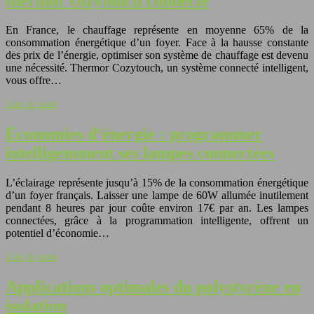
thermor cozytouch connecté
En France, le chauffage représente en moyenne 65% de la
consommation énergétique d’un foyer. Face à la hausse constante
des prix de l’énergie, optimiser son système de chauffage est devenu
une nécessité. Thermor Cozytouch, un système connecté intelligent,
vous offre…
Lire la suite
Économies d’énergie : programmer
intelligemment ses lampes connectées
L’éclairage représente jusqu’à 15% de la consommation énergétique
d’un foyer français. Laisser une lampe de 60W allumée inutilement
pendant 8 heures par jour coûte environ 17€ par an. Les lampes
connectées, grâce à la programmation intelligente, offrent un
potentiel d’économie…
Lire la suite
Applications optimales du polystyrène en
isolation