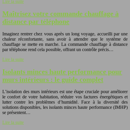
Lire la suite
Maîtrisez votre commande chauffage à
distance par téléphone
Imaginez rentrer chez vous après un long voyage, accueilli par une
chaleur réconfortante, sans avoir à attendre que le système de
chauffage se mette en marche. La commande chauffage à distance
par téléphone rend cela possible, offrant un contrôle précis…
Lire la suite
Isolants minces haute performance pour
murs intérieurs : le guide complet
L’isolation des murs intérieurs est une étape cruciale pour améliorer
le confort de votre habitation, réduire vos factures énergétiques et
lutter contre les problèmes d’humidité. Face à la diversité des
solutions disponibles, les isolants minces haute performance (IMHP)
se présentent…
Lire la suite