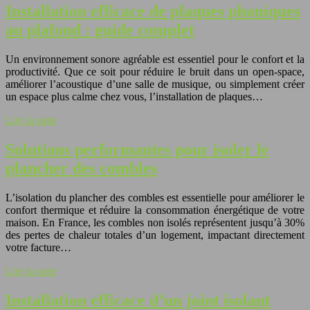
Installation efficace de plaques phoniques
au plafond : guide complet
Un environnement sonore agréable est essentiel pour le confort et la
productivité. Que ce soit pour réduire le bruit dans un open-space,
améliorer l’acoustique d’une salle de musique, ou simplement créer
un espace plus calme chez vous, l’installation de plaques…
Lire la suite
Solutions performantes pour isoler le
plancher des combles
L’isolation du plancher des combles est essentielle pour améliorer le
confort thermique et réduire la consommation énergétique de votre
maison. En France, les combles non isolés représentent jusqu’à 30%
des pertes de chaleur totales d’un logement, impactant directement
votre facture…
Lire la suite
Installation efficace d’un joint isolant