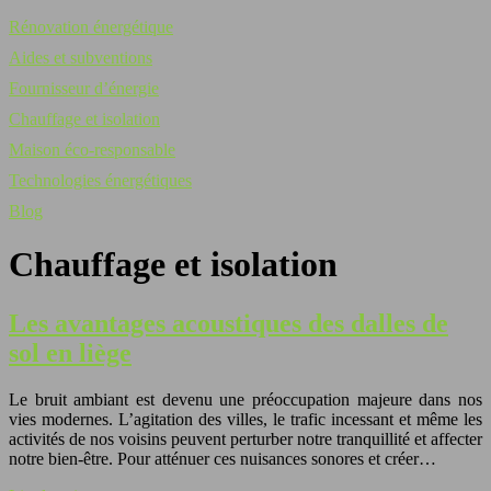
Rénovation énergétique
Aides et subventions
Fournisseur d’énergie
Chauffage et isolation
Maison éco-responsable
Technologies énergétiques
Blog
Chauffage et isolation
Les avantages acoustiques des dalles de
sol en liège
Le bruit ambiant est devenu une préoccupation majeure dans nos
vies modernes. L’agitation des villes, le trafic incessant et même les
activités de nos voisins peuvent perturber notre tranquillité et affecter
notre bien-être. Pour atténuer ces nuisances sonores et créer…