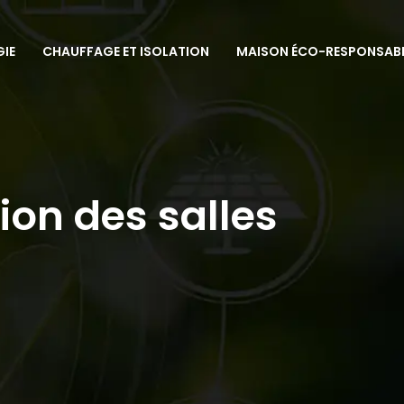
GIE
CHAUFFAGE ET ISOLATION
MAISON ÉCO-RESPONSAB
ion des salles