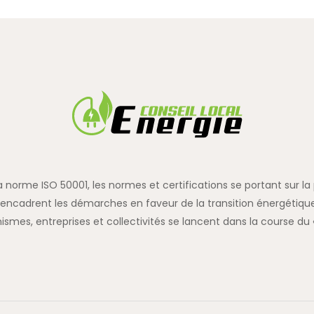
 la norme ISO 50001, les normes et certifications se portant sur 
encadrent les démarches en faveur de la transition énergétique
ismes, entreprises et collectivités se lancent dans la course du «