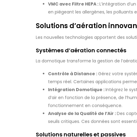
VMC avec Filtre HEPA :
L’intégration d’un
en piégeant les allergènes, les polluants et
Solutions d’aération innovan
Les nouvelles technologies apportent des solut
Systèmes d’aération connectés
La domotique transforme la gestion de l’aératio
Contrôle à Distance :
Gérez votre systè
temps réel. Certaines applications perm
Intégration Domotique :
Intégrez le sy
d’air en fonction de la présence, de l’h
fonctionnement en conséquence.
Analyse de la Qualité de l’Air :
Des capte
seuils critiques. Ces données sont essenti
Solutions naturelles et passives