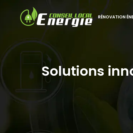
RÉNOVATION ÉN
Solutions inn