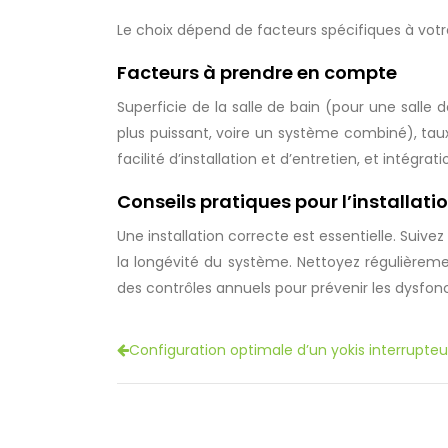
Le choix dépend de facteurs spécifiques à votre
Facteurs à prendre en compte
Superficie de la salle de bain (pour une salle 
plus puissant, voire un système combiné), tau
facilité d’installation et d’entretien, et intégr
Conseils pratiques pour l’installatio
Une installation correcte est essentielle. Suive
la longévité du système. Nettoyez régulièreme
des contrôles annuels pour prévenir les dysfo
Configuration optimale d’un yokis interrupteur