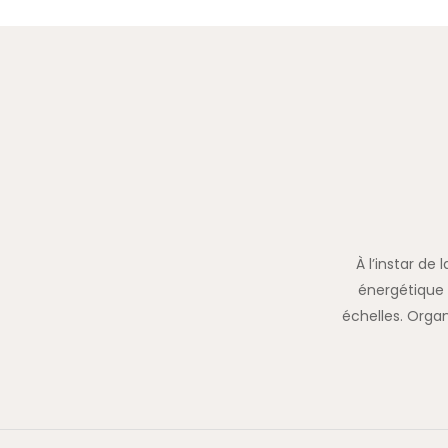
À l’instar de
énergétique 
échelles. Organ