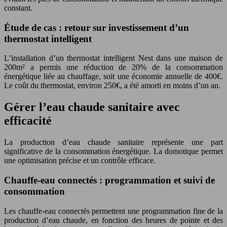
constant.
Étude de cas : retour sur investissement d’un
thermostat intelligent
L’installation d’un thermostat intelligent Nest dans une maison de
200m² a permis une réduction de 20% de la consommation
énergétique liée au chauffage, soit une économie annuelle de 400€.
Le coût du thermostat, environ 250€, a été amorti en moins d’un an.
Gérer l’eau chaude sanitaire avec
efficacité
La production d’eau chaude sanitaire représente une part
significative de la consommation énergétique. La domotique permet
une optimisation précise et un contrôle efficace.
Chauffe-eau connectés : programmation et suivi de
consommation
Les chauffe-eau connectés permettent une programmation fine de la
production d’eau chaude, en fonction des heures de pointe et des