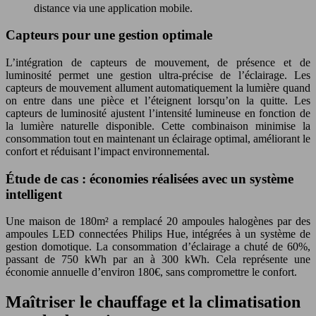
distance via une application mobile.
Capteurs pour une gestion optimale
L’intégration de capteurs de mouvement, de présence et de
luminosité permet une gestion ultra-précise de l’éclairage. Les
capteurs de mouvement allument automatiquement la lumière quand
on entre dans une pièce et l’éteignent lorsqu’on la quitte. Les
capteurs de luminosité ajustent l’intensité lumineuse en fonction de
la lumière naturelle disponible. Cette combinaison minimise la
consommation tout en maintenant un éclairage optimal, améliorant le
confort et réduisant l’impact environnemental.
Étude de cas : économies réalisées avec un système
intelligent
Une maison de 180m² a remplacé 20 ampoules halogènes par des
ampoules LED connectées Philips Hue, intégrées à un système de
gestion domotique. La consommation d’éclairage a chuté de 60%,
passant de 750 kWh par an à 300 kWh. Cela représente une
économie annuelle d’environ 180€, sans compromettre le confort.
Maîtriser le chauffage et la climatisation