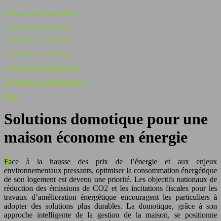
Rénovation énergétique
Aides et subventions
Fournisseur d’énergie
Chauffage et isolation
Maison éco-responsable
Technologies énergétiques
Blog
Solutions domotique pour une
maison économe en énergie
Face à la hausse des prix de l’énergie et aux enjeux
environnementaux pressants, optimiser la consommation énergétique
de son logement est devenu une priorité. Les objectifs nationaux de
réduction des émissions de CO2 et les incitations fiscales pour les
travaux d’amélioration énergétique encouragent les particuliers à
adopter des solutions plus durables. La domotique, grâce à son
approche intelligente de la gestion de la maison, se positionne