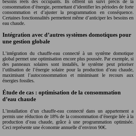
besoins réels des occupants. Ils offrent un suivi précis de la
consommation d’énergie, permettant d’identifier les périodes de forte
consommation et d’ajuster la programmation en conséquence.
Certaines fonctionnalités permettent même d’anticiper les besoins en
eau chaude.
Intégration avec d’autres systèmes domotiques pour
une gestion globale
L’intégration du chauffe-eau connecté à un système domotique
global permet une optimisation encore plus poussée. Par exemple, si
des panneaux solaires sont installés, le système peut prioriser
l’utilisation de l’énergie solaire pour la production d’eau chaude,
maximisant l’autoconsommation et minimisant le recours aux
énergies fossiles.
Étude de cas : optimisation de la consommation
d’eau chaude
L’installation d’un chauffe-eau connecté dans un appartement a
permis une réduction de 18% de la consommation d’énergie liée à la
production d’eau chaude, grâce à une programmation optimisée.
Ceci représente une économie annuelle d’environ 90€.