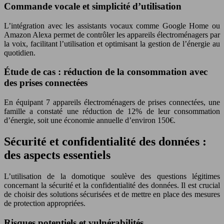
Commande vocale et simplicité d’utilisation
L’intégration avec les assistants vocaux comme Google Home ou
Amazon Alexa permet de contrôler les appareils électroménagers par
la voix, facilitant l’utilisation et optimisant la gestion de l’énergie au
quotidien.
Étude de cas : réduction de la consommation avec
des prises connectées
En équipant 7 appareils électroménagers de prises connectées, une
famille a constaté une réduction de 12% de leur consommation
d’énergie, soit une économie annuelle d’environ 150€.
Sécurité et confidentialité des données :
des aspects essentiels
L’utilisation de la domotique soulève des questions légitimes
concernant la sécurité et la confidentialité des données. Il est crucial
de choisir des solutions sécurisées et de mettre en place des mesures
de protection appropriées.
Risques potentiels et vulnérabilités