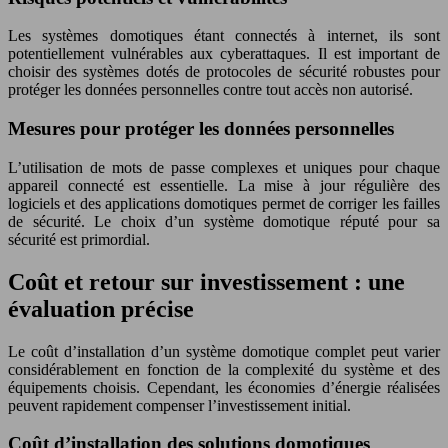
Les systèmes domotiques étant connectés à internet, ils sont
potentiellement vulnérables aux cyberattaques. Il est important de
choisir des systèmes dotés de protocoles de sécurité robustes pour
protéger les données personnelles contre tout accès non autorisé.
Mesures pour protéger les données personnelles
L’utilisation de mots de passe complexes et uniques pour chaque
appareil connecté est essentielle. La mise à jour régulière des
logiciels et des applications domotiques permet de corriger les failles
de sécurité. Le choix d’un système domotique réputé pour sa
sécurité est primordial.
Coût et retour sur investissement : une
évaluation précise
Le coût d’installation d’un système domotique complet peut varier
considérablement en fonction de la complexité du système et des
équipements choisis. Cependant, les économies d’énergie réalisées
peuvent rapidement compenser l’investissement initial.
Coût d’installation des solutions domotiques