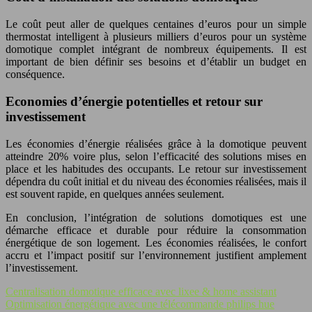
Le coût peut aller de quelques centaines d’euros pour un simple
thermostat intelligent à plusieurs milliers d’euros pour un système
domotique complet intégrant de nombreux équipements. Il est
important de bien définir ses besoins et d’établir un budget en
conséquence.
Economies d’énergie potentielles et retour sur
investissement
Les économies d’énergie réalisées grâce à la domotique peuvent
atteindre 20% voire plus, selon l’efficacité des solutions mises en
place et les habitudes des occupants. Le retour sur investissement
dépendra du coût initial et du niveau des économies réalisées, mais il
est souvent rapide, en quelques années seulement.
En conclusion, l’intégration de solutions domotiques est une
démarche efficace et durable pour réduire la consommation
énergétique de son logement. Les économies réalisées, le confort
accru et l’impact positif sur l’environnement justifient amplement
l’investissement.
Centralisation domotique efficace avec lixee & home assistant
Optimisation énergétique avec une télécommande philips hue