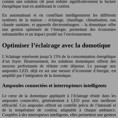
comme une solution clé pour réduire significativement la facture
énergétique tout en améliorant le confort.
En automatisant et en contrôlant intelligemment les différents
systèmes de la maison – éclairage, chauffage, climatisation, eau
chaude sanitaire, et appareils électroménagers – la domotique offre
une gestion optimisée de l’énergie, permettant des économies
substantielles et un impact positif sur l’environnement.
Optimiser l’éclairage avec la domotique
L’éclairage représente jusqu’à 15% de la consommation énergétique
d’un foyer. Heureusement, les solutions domotiques offrent des
moyens performants de réduire cette dépense. Le passage aux
ampoules LED, déjà en soi une mesure d’économie d’énergie, est
amplifié par l’intégration de la domotique.
Ampoules connectées et interrupteurs intelligents
Le cœur de la domotique appliquée à l’éclairage réside dans les
ampoules connectées, généralement à LED pour une meilleure
efficacité. Ces ampoules offrent un contrôle précis de l’intensité et
de la température de couleur, adaptable à chaque ambiance.
Couplées à des interrupteurs intelligents, elles permettent une gestion