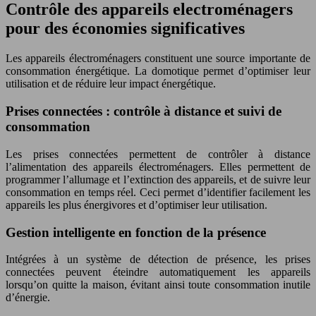
Contrôle des appareils electroménagers
pour des économies significatives
Les appareils électroménagers constituent une source importante de
consommation énergétique. La domotique permet d’optimiser leur
utilisation et de réduire leur impact énergétique.
Prises connectées : contrôle à distance et suivi de
consommation
Les prises connectées permettent de contrôler à distance
l’alimentation des appareils électroménagers. Elles permettent de
programmer l’allumage et l’extinction des appareils, et de suivre leur
consommation en temps réel. Ceci permet d’identifier facilement les
appareils les plus énergivores et d’optimiser leur utilisation.
Gestion intelligente en fonction de la présence
Intégrées à un système de détection de présence, les prises
connectées peuvent éteindre automatiquement les appareils
lorsqu’on quitte la maison, évitant ainsi toute consommation inutile
d’énergie.