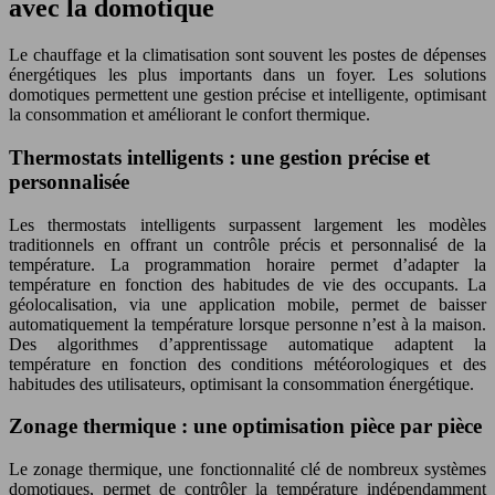
avec la domotique
Le chauffage et la climatisation sont souvent les postes de dépenses
énergétiques les plus importants dans un foyer. Les solutions
domotiques permettent une gestion précise et intelligente, optimisant
la consommation et améliorant le confort thermique.
Thermostats intelligents : une gestion précise et
personnalisée
Les thermostats intelligents surpassent largement les modèles
traditionnels en offrant un contrôle précis et personnalisé de la
température. La programmation horaire permet d’adapter la
température en fonction des habitudes de vie des occupants. La
géolocalisation, via une application mobile, permet de baisser
automatiquement la température lorsque personne n’est à la maison.
Des algorithmes d’apprentissage automatique adaptent la
température en fonction des conditions météorologiques et des
habitudes des utilisateurs, optimisant la consommation énergétique.
Zonage thermique : une optimisation pièce par pièce
Le zonage thermique, une fonctionnalité clé de nombreux systèmes
domotiques, permet de contrôler la température indépendamment