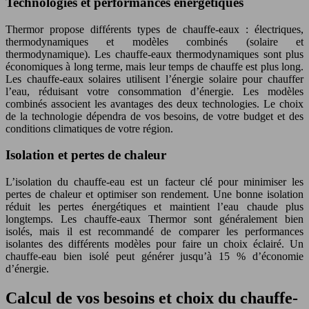
Technologies et performances énergétiques
Thermor propose différents types de chauffe-eaux : électriques,
thermodynamiques et modèles combinés (solaire et
thermodynamique). Les chauffe-eaux thermodynamiques sont plus
économiques à long terme, mais leur temps de chauffe est plus long.
Les chauffe-eaux solaires utilisent l’énergie solaire pour chauffer
l’eau, réduisant votre consommation d’énergie. Les modèles
combinés associent les avantages des deux technologies. Le choix
de la technologie dépendra de vos besoins, de votre budget et des
conditions climatiques de votre région.
Isolation et pertes de chaleur
L’isolation du chauffe-eau est un facteur clé pour minimiser les
pertes de chaleur et optimiser son rendement. Une bonne isolation
réduit les pertes énergétiques et maintient l’eau chaude plus
longtemps. Les chauffe-eaux Thermor sont généralement bien
isolés, mais il est recommandé de comparer les performances
isolantes des différents modèles pour faire un choix éclairé. Un
chauffe-eau bien isolé peut générer jusqu’à 15 % d’économie
d’énergie.
Calcul de vos besoins et choix du chauffe-