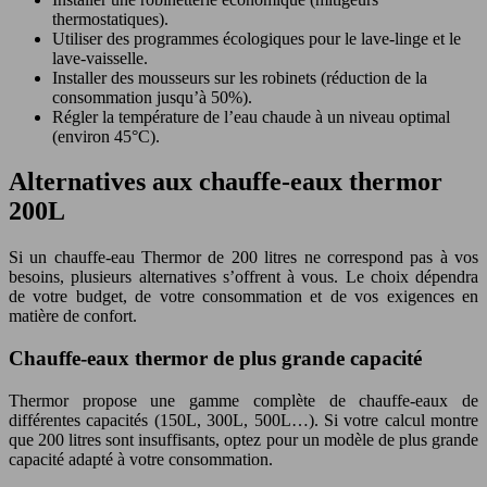
thermostatiques).
Utiliser des programmes écologiques pour le lave-linge et le
lave-vaisselle.
Installer des mousseurs sur les robinets (réduction de la
consommation jusqu’à 50%).
Régler la température de l’eau chaude à un niveau optimal
(environ 45°C).
Alternatives aux chauffe-eaux thermor
200L
Si un chauffe-eau Thermor de 200 litres ne correspond pas à vos
besoins, plusieurs alternatives s’offrent à vous. Le choix dépendra
de votre budget, de votre consommation et de vos exigences en
matière de confort.
Chauffe-eaux thermor de plus grande capacité
Thermor propose une gamme complète de chauffe-eaux de
différentes capacités (150L, 300L, 500L…). Si votre calcul montre
que 200 litres sont insuffisants, optez pour un modèle de plus grande
capacité adapté à votre consommation.