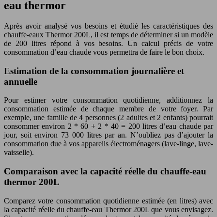
eau thermor
Après avoir analysé vos besoins et étudié les caractéristiques des
chauffe-eaux Thermor 200L, il est temps de déterminer si un modèle
de 200 litres répond à vos besoins. Un calcul précis de votre
consommation d’eau chaude vous permettra de faire le bon choix.
Estimation de la consommation journalière et
annuelle
Pour estimer votre consommation quotidienne, additionnez la
consommation estimée de chaque membre de votre foyer. Par
exemple, une famille de 4 personnes (2 adultes et 2 enfants) pourrait
consommer environ 2 * 60 + 2 * 40 = 200 litres d’eau chaude par
jour, soit environ 73 000 litres par an. N’oubliez pas d’ajouter la
consommation due à vos appareils électroménagers (lave-linge, lave-
vaisselle).
Comparaison avec la capacité réelle du chauffe-eau
thermor 200L
Comparez votre consommation quotidienne estimée (en litres) avec
la capacité réelle du chauffe-eau Thermor 200L que vous envisagez.