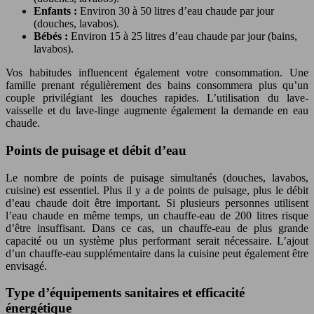
Enfants :
Environ 30 à 50 litres d’eau chaude par jour
(douches, lavabos).
Bébés :
Environ 15 à 25 litres d’eau chaude par jour (bains,
lavabos).
Vos habitudes influencent également votre consommation. Une
famille prenant régulièrement des bains consommera plus qu’un
couple privilégiant les douches rapides. L’utilisation du lave-
vaisselle et du lave-linge augmente également la demande en eau
chaude.
Points de puisage et débit d’eau
Le nombre de points de puisage simultanés (douches, lavabos,
cuisine) est essentiel. Plus il y a de points de puisage, plus le débit
d’eau chaude doit être important. Si plusieurs personnes utilisent
l’eau chaude en même temps, un chauffe-eau de 200 litres risque
d’être insuffisant. Dans ce cas, un chauffe-eau de plus grande
capacité ou un système plus performant serait nécessaire. L’ajout
d’un chauffe-eau supplémentaire dans la cuisine peut également être
envisagé.
Type d’équipements sanitaires et efficacité
énergétique