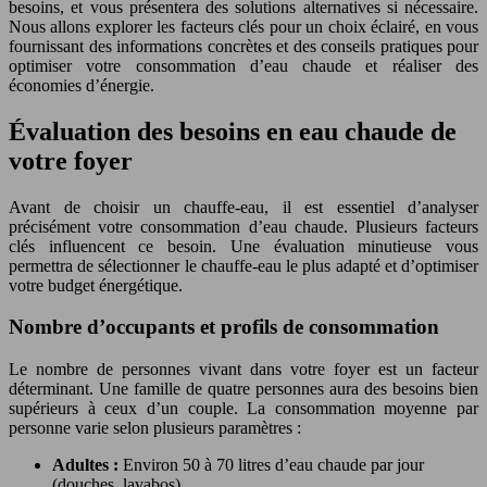
besoins, et vous présentera des solutions alternatives si nécessaire.
Nous allons explorer les facteurs clés pour un choix éclairé, en vous
fournissant des informations concrètes et des conseils pratiques pour
optimiser votre consommation d’eau chaude et réaliser des
économies d’énergie.
Évaluation des besoins en eau chaude de
votre foyer
Avant de choisir un chauffe-eau, il est essentiel d’analyser
précisément votre consommation d’eau chaude. Plusieurs facteurs
clés influencent ce besoin. Une évaluation minutieuse vous
permettra de sélectionner le chauffe-eau le plus adapté et d’optimiser
votre budget énergétique.
Nombre d’occupants et profils de consommation
Le nombre de personnes vivant dans votre foyer est un facteur
déterminant. Une famille de quatre personnes aura des besoins bien
supérieurs à ceux d’un couple. La consommation moyenne par
personne varie selon plusieurs paramètres :
Adultes :
Environ 50 à 70 litres d’eau chaude par jour
(douches, lavabos).