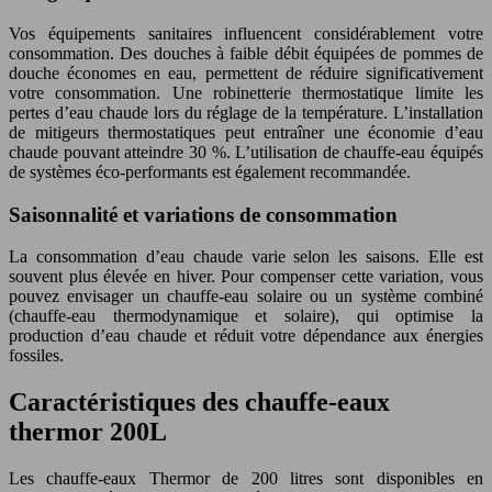
Vos équipements sanitaires influencent considérablement votre
consommation. Des douches à faible débit équipées de pommes de
douche économes en eau, permettent de réduire significativement
votre consommation. Une robinetterie thermostatique limite les
pertes d’eau chaude lors du réglage de la température. L’installation
de mitigeurs thermostatiques peut entraîner une économie d’eau
chaude pouvant atteindre 30 %. L’utilisation de chauffe-eau équipés
de systèmes éco-performants est également recommandée.
Saisonnalité et variations de consommation
La consommation d’eau chaude varie selon les saisons. Elle est
souvent plus élevée en hiver. Pour compenser cette variation, vous
pouvez envisager un chauffe-eau solaire ou un système combiné
(chauffe-eau thermodynamique et solaire), qui optimise la
production d’eau chaude et réduit votre dépendance aux énergies
fossiles.
Caractéristiques des chauffe-eaux
thermor 200L
Les chauffe-eaux Thermor de 200 litres sont disponibles en