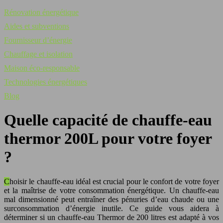
Rénovation énergétique
Aides et subventions
Fournisseur d’énergie
Chauffage et isolation
Maison éco-responsable
Technologies énergétiques
Blog
Quelle capacité de chauffe-eau
thermor 200L pour votre foyer
?
Choisir le chauffe-eau idéal est crucial pour le confort de votre foyer
et la maîtrise de votre consommation énergétique. Un chauffe-eau
mal dimensionné peut entraîner des pénuries d’eau chaude ou une
surconsommation d’énergie inutile. Ce guide vous aidera à
déterminer si un chauffe-eau Thermor de 200 litres est adapté à vos