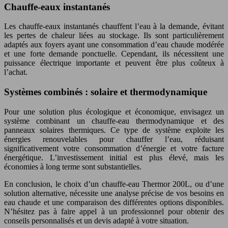
Chauffe-eaux instantanés
Les chauffe-eaux instantanés chauffent l’eau à la demande, évitant
les pertes de chaleur liées au stockage. Ils sont particulièrement
adaptés aux foyers ayant une consommation d’eau chaude modérée
et une forte demande ponctuelle. Cependant, ils nécessitent une
puissance électrique importante et peuvent être plus coûteux à
l’achat.
Systèmes combinés : solaire et thermodynamique
Pour une solution plus écologique et économique, envisagez un
système combinant un chauffe-eau thermodynamique et des
panneaux solaires thermiques. Ce type de système exploite les
énergies renouvelables pour chauffer l’eau, réduisant
significativement votre consommation d’énergie et votre facture
énergétique. L’investissement initial est plus élevé, mais les
économies à long terme sont substantielles.
En conclusion, le choix d’un chauffe-eau Thermor 200L, ou d’une
solution alternative, nécessite une analyse précise de vos besoins en
eau chaude et une comparaison des différentes options disponibles.
N’hésitez pas à faire appel à un professionnel pour obtenir des
conseils personnalisés et un devis adapté à votre situation.