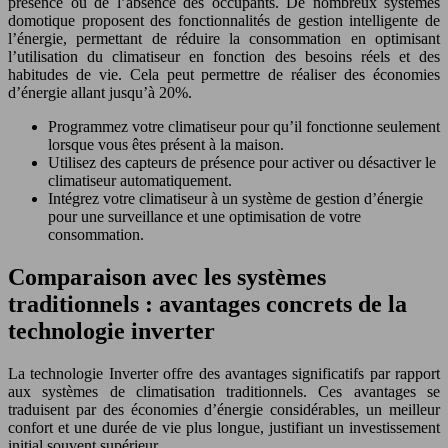
présence ou de l’absence des occupants. De nombreux systèmes
domotique proposent des fonctionnalités de gestion intelligente de
l’énergie, permettant de réduire la consommation en optimisant
l’utilisation du climatiseur en fonction des besoins réels et des
habitudes de vie. Cela peut permettre de réaliser des économies
d’énergie allant jusqu’à 20%.
Programmez votre climatiseur pour qu’il fonctionne seulement
lorsque vous êtes présent à la maison.
Utilisez des capteurs de présence pour activer ou désactiver le
climatiseur automatiquement.
Intégrez votre climatiseur à un système de gestion d’énergie
pour une surveillance et une optimisation de votre
consommation.
Comparaison avec les systèmes
traditionnels : avantages concrets de la
technologie inverter
La technologie Inverter offre des avantages significatifs par rapport
aux systèmes de climatisation traditionnels. Ces avantages se
traduisent par des économies d’énergie considérables, un meilleur
confort et une durée de vie plus longue, justifiant un investissement
initial souvent supérieur.