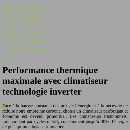
Rénovation énergétique
Aides et subventions
Fournisseur d’énergie
Chauffage et isolation
Maison éco-responsable
Technologies énergétiques
Blog
Performance thermique
maximale avec climatiseur
technologie inverter
Face à la hausse constante des prix de l’énergie et à la nécessité de
réduire notre empreinte carbone, choisir un climatiseur performant et
économe est devenu primordial. Les climatiseurs traditionnels,
fonctionnant par cycles on/off, consomment jusqu’à 30% d’énergie
de plus qu’un climatiseur Inverter.