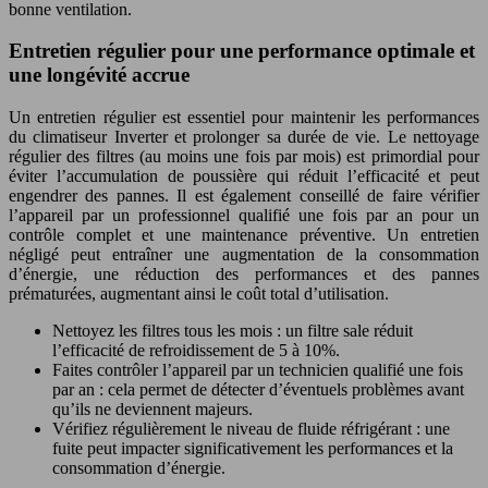
bonne ventilation.
Entretien régulier pour une performance optimale et
une longévité accrue
Un entretien régulier est essentiel pour maintenir les performances
du climatiseur Inverter et prolonger sa durée de vie. Le nettoyage
régulier des filtres (au moins une fois par mois) est primordial pour
éviter l’accumulation de poussière qui réduit l’efficacité et peut
engendrer des pannes. Il est également conseillé de faire vérifier
l’appareil par un professionnel qualifié une fois par an pour un
contrôle complet et une maintenance préventive. Un entretien
négligé peut entraîner une augmentation de la consommation
d’énergie, une réduction des performances et des pannes
prématurées, augmentant ainsi le coût total d’utilisation.
Nettoyez les filtres tous les mois : un filtre sale réduit
l’efficacité de refroidissement de 5 à 10%.
Faites contrôler l’appareil par un technicien qualifié une fois
par an : cela permet de détecter d’éventuels problèmes avant
qu’ils ne deviennent majeurs.
Vérifiez régulièrement le niveau de fluide réfrigérant : une
fuite peut impacter significativement les performances et la
consommation d’énergie.