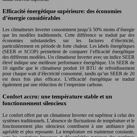
Efficacité énergétique supérieure: des économies
d’énergie considérables
Les climatiseurs Inverter consomment jusqu’à 50% moins d’énergie
que les modèles traditionnels. Cette différence se traduit par des
économies substantielles sur les factures d’électricité,
particulièrement en période de forte chaleur. Les labels énergétiques
(SEER et SCOP) permettent de comparer l’efficacité énergétique
des différents modèles. Un climatiseur Inverter avec un indice SEER
élevé indique une meilleure performance énergétique. Un SEER de
10 signifie que le climatiseur produit 10 BTU de refroidissement
pour chaque watt d’électricité consommé, tandis qu’un SEER de 20
est deux fois plus efficace. L’efficacité énergétique se traduit
également par une réduction de l’empreinte carbone.
Confort accru: une température stable et un
fonctionnement silencieux
Le confort offert par un climatiseur Inverter est supérieur à celui des
systèmes traditionnels. L’absence de fluctuations de température et le
fonctionnement plus silencieux contribuent à une ambiance plus
agréable et plus reposante. La température est maintenue constante,