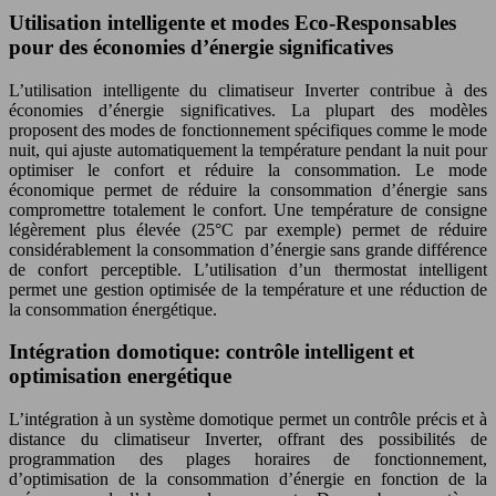
Utilisation intelligente et modes Eco-Responsables
pour des économies d’énergie significatives
L’utilisation intelligente du climatiseur Inverter contribue à des
économies d’énergie significatives. La plupart des modèles
proposent des modes de fonctionnement spécifiques comme le mode
nuit, qui ajuste automatiquement la température pendant la nuit pour
optimiser le confort et réduire la consommation. Le mode
économique permet de réduire la consommation d’énergie sans
compromettre totalement le confort. Une température de consigne
légèrement plus élevée (25°C par exemple) permet de réduire
considérablement la consommation d’énergie sans grande différence
de confort perceptible. L’utilisation d’un thermostat intelligent
permet une gestion optimisée de la température et une réduction de
la consommation énergétique.
Intégration domotique: contrôle intelligent et
optimisation energétique
L’intégration à un système domotique permet un contrôle précis et à
distance du climatiseur Inverter, offrant des possibilités de
programmation des plages horaires de fonctionnement,
d’optimisation de la consommation d’énergie en fonction de la