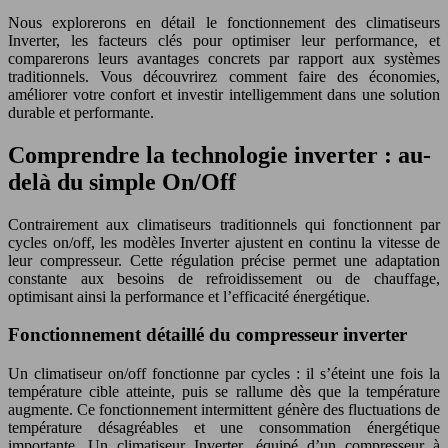
Nous explorerons en détail le fonctionnement des climatiseurs
Inverter, les facteurs clés pour optimiser leur performance, et
comparerons leurs avantages concrets par rapport aux systèmes
traditionnels. Vous découvrirez comment faire des économies,
améliorer votre confort et investir intelligemment dans une solution
durable et performante.
Comprendre la technologie inverter : au-
delà du simple On/Off
Contrairement aux climatiseurs traditionnels qui fonctionnent par
cycles on/off, les modèles Inverter ajustent en continu la vitesse de
leur compresseur. Cette régulation précise permet une adaptation
constante aux besoins de refroidissement ou de chauffage,
optimisant ainsi la performance et l’efficacité énergétique.
Fonctionnement détaillé du compresseur inverter
Un climatiseur on/off fonctionne par cycles : il s’éteint une fois la
température cible atteinte, puis se rallume dès que la température
augmente. Ce fonctionnement intermittent génère des fluctuations de
température désagréables et une consommation énergétique
importante. Un climatiseur Inverter, équipé d’un compresseur à