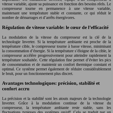
vitesse variable, ajuste sa puissance en fonction des besoins réels. Le
compresseur tourne en permanence à une vitesse variable,
maintenant une température stable et constante, ce qui réduit le
nombre de démarrages et d’arrêts énergivores.
Régulation de vitesse variable: le cœur de l’efficacité
La modulation de la vitesse du compresseur est la clé de la
technologie Inverter. Si la température ambiante est proche de la
température cible, le compresseur tourne à basse vitesse, minimisant
la consommation d’énergie. Si la température s’éloigne de la cible, le
compresseur accélère progressivement pour atteindre rapidement la
température souhaitée. Cette régulation fine permet d’éviter les pics
de consommation et de maintenir un confort thermique constant et
optimal. Ce système permet également de réduire considérablement
le bruit, pour un fonctionnement plus discret.
Avantages technologiques: précision, stabilité et
confort accru
La précision et la stabilité sont les atouts majeurs de la technologie
Inverter. Grâce à la modulation continue de la vitesse du
compresseur, la température ambiante reste stable, sans les
fluctuations typiques des systèmes on/off. Cela se traduit par un