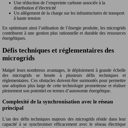
Une réduction de l’empreinte carbone associée à la
distribution d’électricité
Un allègement de la charge sur les infrastructures de transport
à haute tension
En optimisant ainsi l’utilisation de l’énergie produite, les microgrids
contribuent à une gestion plus rationnelle et durable des ressources
énergétiques.
Défis techniques et réglementaires des
microgrids
Malgré leurs nombreux avantages, le déploiement à grande échelle
des microgrids se heurte à plusieurs défis techniques et
réglementaires. Ces obstacles doivent être surmontés pour permettre
une adoption plus large de cette technologie prometteuse et réaliser
pleinement son potentiel en termes d’autonomie énergétique.
Complexité de la synchronisation avec le réseau
principal
L’un des défis techniques majeurs des microgrids réside dans leur
capacité à se synchroniser efficacement avec le réseau électrique