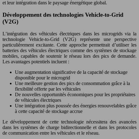
et leur intégration dans le paysage énergétique global.
Développement des technologies Vehicle-to-Grid
(V2G)
L’intégration des véhicules électriques dans les microgrids via la
technologie Vehicle-to-Grid (V2G) représente une perspective
particulièrement excitante. Cette approche permettrait d’utiliser les
batteries des véhicules électriques comme des systèmes de stockage
mobiles, capables de soutenir le réseau lors des pics de demande.
Les avantages potentiels incluent :
Une augmentation significative de la capacité de stockage
disponible pour le microgrid
Une meilleure gestion des pics de consommation grâce à la
flexibilité offerte par les véhicules
De nouvelles opportunités économiques pour les propriétaires
de véhicules électriques
Une intégration plus poussée des énergies renouvelables grâce
à cette capacité de stockage accrue
Le développement de cette technologie nécessitera des avancées
dans les systèmes de charge bidirectionnelle et dans les protocoles
de communication entre les véhicules et le réseau.