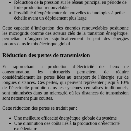
Réduction de la pression sur le réseau principal en période de
forte production renouvelable
Possibilité d’expérimenter de nouvelles technologies à petite
échelle avant un déploiement plus large
Cette capacité d’intégration des énergies renouvelables positionne
les microgrids comme des acteurs clés de la transition énergétique,
permettant d’augmenter significativement la part des énergies
propres dans le mix électrique global.
Réduction des pertes de transmission
En rapprochant la production d’électricité des lieux de
consommation, les microgrids permettent de réduire
considérablement les pertes liées au transport de l’énergie sur de
longues distances. Ces pertes, qui peuvent représenter jusqu’à 10%
de l’électricité produite dans les systèmes centralisés traditionnels,
sont minimisées dans un microgrid où les distances de transmission
sont nettement plus courtes.
Cette réduction des pertes se traduit par :
Une meilleure efficacité énergétique globale du système
Une diminution des coûts liés à la production d’électricité
excédentaire