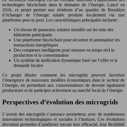
technologies blockchain dans le domaine de l’énergie. Lancé en
2016, ce projet permet aux résidents d’un quartier de Brooklyn
d’échanger de l’énergie solaire produite localement via une
plateforme peer-to-peer. Les caractéristiques principales incluent :
Un réseau de panneaux solaires installés sur les toits des
bâtiments participants
Une plateforme blockchain pour sécuriser et automatiser les
transactions énergétiques
Des compteurs intelligents pour mesurer en temps réel la
production et la consommation
Un système de tarification dynamique basé sur l’offre et la
demande locales
Ce projet illustre comment les microgrids peuvent favoriser
l’émergence de nouveaux modèles économiques dans le secteur de
l’énergie, en permettant aux consommateurs de devenir également
producteurs et de participer activement au marché local de l’énergie.
Perspectives d’évolution des microgrids
L’avenir des microgrids s’annonce prometteur, avec de nombreuses
innovations technologiques et sociales à l’horizon. Ces évolutions
devraient permettre d’améliorer encore leur efficacité, leur flexibilité