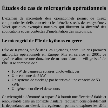
Études de cas de microgrids opérationnels
L’examen de microgrids déjà opérationnels permet de mieux
comprendre les défis concrets et les bénéfices réels de ces systèmes.
Voici quelques exemples notables qui illustrent la diversité des
applications et des contextes d’implantation des microgrids.
Le microgrid de l’île de kythnos en grèce
L’île de Kythnos, située dans les Cyclades, abrite l’un des premiers
microgrids opérationnels en Europe. Mis en service en 2001, ce
système alimente une douzaine de maisons dans un village isolé de
l’île. Il se compose de :
10 kW de panneaux solaires photovoltaïques
Une éolienne de 5 kW
Un système de stockage par batteries d’une capacité de 53
kWh
Un générateur diesel de secours
Ce microgrid a démontré sa capacité à fournir une électricité fiable et
renouvelable dans un contexte insulaire, réduisant considérablement
la dépendance au diesel. Il a également permis d’explorer les défis