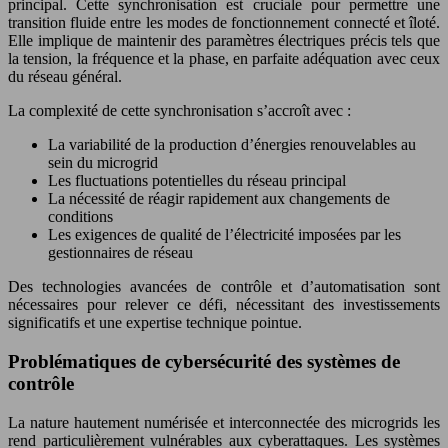
principal. Cette synchronisation est cruciale pour permettre une
transition fluide entre les modes de fonctionnement connecté et îloté.
Elle implique de maintenir des paramètres électriques précis tels que
la tension, la fréquence et la phase, en parfaite adéquation avec ceux
du réseau général.
La complexité de cette synchronisation s’accroît avec :
La variabilité de la production d’énergies renouvelables au
sein du microgrid
Les fluctuations potentielles du réseau principal
La nécessité de réagir rapidement aux changements de
conditions
Les exigences de qualité de l’électricité imposées par les
gestionnaires de réseau
Des technologies avancées de contrôle et d’automatisation sont
nécessaires pour relever ce défi, nécessitant des investissements
significatifs et une expertise technique pointue.
Problématiques de cybersécurité des systèmes de
contrôle
La nature hautement numérisée et interconnectée des microgrids les
rend particulièrement vulnérables aux cyberattaques. Les systèmes