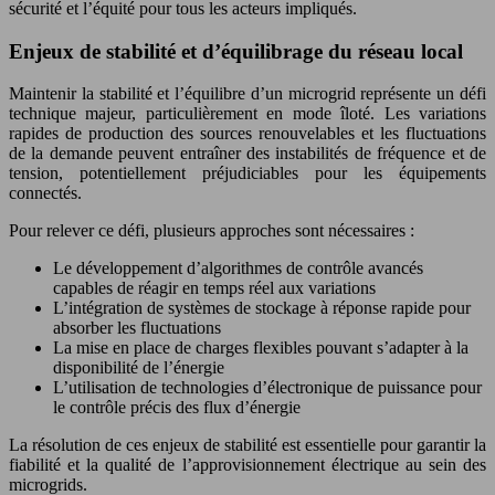
sécurité et l’équité pour tous les acteurs impliqués.
Enjeux de stabilité et d’équilibrage du réseau local
Maintenir la stabilité et l’équilibre d’un microgrid représente un défi
technique majeur, particulièrement en mode îloté. Les variations
rapides de production des sources renouvelables et les fluctuations
de la demande peuvent entraîner des instabilités de fréquence et de
tension, potentiellement préjudiciables pour les équipements
connectés.
Pour relever ce défi, plusieurs approches sont nécessaires :
Le développement d’algorithmes de contrôle avancés
capables de réagir en temps réel aux variations
L’intégration de systèmes de stockage à réponse rapide pour
absorber les fluctuations
La mise en place de charges flexibles pouvant s’adapter à la
disponibilité de l’énergie
L’utilisation de technologies d’électronique de puissance pour
le contrôle précis des flux d’énergie
La résolution de ces enjeux de stabilité est essentielle pour garantir la
fiabilité et la qualité de l’approvisionnement électrique au sein des
microgrids.