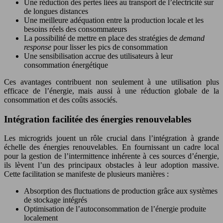
Une réduction des pertes liées au transport de l’électricité sur
de longues distances
Une meilleure adéquation entre la production locale et les
besoins réels des consommateurs
La possibilité de mettre en place des stratégies de
demand
response
pour lisser les pics de consommation
Une sensibilisation accrue des utilisateurs à leur
consommation énergétique
Ces avantages contribuent non seulement à une utilisation plus
efficace de l’énergie, mais aussi à une réduction globale de la
consommation et des coûts associés.
Intégration facilitée des énergies renouvelables
Les microgrids jouent un rôle crucial dans l’intégration à grande
échelle des énergies renouvelables. En fournissant un cadre local
pour la gestion de l’intermittence inhérente à ces sources d’énergie,
ils lèvent l’un des principaux obstacles à leur adoption massive.
Cette facilitation se manifeste de plusieurs manières :
Absorption des fluctuations de production grâce aux systèmes
de stockage intégrés
Optimisation de l’autoconsommation de l’énergie produite
localement