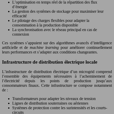
L’optimisation en temps réel de la répartition des flux
d’énergie
La gestion des systèmes de stockage pour maximiser leur
efficacité
Le pilotage des charges flexibles pour adapter la
consommation à la production disponible
La synchronisation avec le réseau principal en cas de
connexion
Ces systèmes s’appuient sur des algorithmes avancés d’intelligence
artificielle et de
machine learning
pour améliorer continuellement
leurs performances et s’adapter aux conditions changeantes.
Infrastructure de distribution électrique locale
L’infrastructure de distribution électrique d’un microgrid comprend
l’ensemble des équipements nécessaires à l’acheminement de
l’électricité depuis les points de production jusqu’aux
consommateurs finaux. Cette infrastructure se compose notamment
de :
Transformateurs pour adapter les niveaux de tension
Lignes de distribution souterraines ou aériennes
Systèmes de protection contre les surintensités et les courts-
circuits