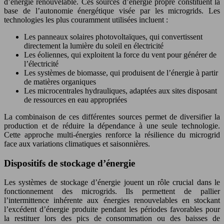
d’énergie renouvelable. Ces sources d’énergie propre constituent la
base de l’autonomie énergétique visée par les microgrids. Les
technologies les plus couramment utilisées incluent :
Les panneaux solaires photovoltaïques, qui convertissent
directement la lumière du soleil en électricité
Les éoliennes, qui exploitent la force du vent pour générer de
l’électricité
Les systèmes de biomasse, qui produisent de l’énergie à partir
de matières organiques
Les microcentrales hydrauliques, adaptées aux sites disposant
de ressources en eau appropriées
La combinaison de ces différentes sources permet de diversifier la
production et de réduire la dépendance à une seule technologie.
Cette approche multi-énergies renforce la résilience du microgrid
face aux variations climatiques et saisonnières.
Dispositifs de stockage d’énergie
Les systèmes de stockage d’énergie jouent un rôle crucial dans le
fonctionnement des microgrids. Ils permettent de pallier
l’intermittence inhérente aux énergies renouvelables en stockant
l’excédent d’énergie produite pendant les périodes favorables pour
la restituer lors des pics de consommation ou des baisses de