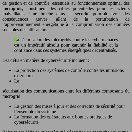
de gestion et de contrôle, essentiels au fonctionnement optimal des
microgrids, constituent des cibles potentielles pour les acteurs
malveillants. Une brèche dans la sécurité pourrait avoir des
conséquences graves, allant de la perturbation de
l’approvisionnement énergétique à la compromission des données
sensibles des utilisateurs.
La sécurisation des microgrids contre les cybermenaces
est un impératif absolu pour garantir la fiabilité et la
confiance dans ces systèmes énergétiques décentralisés.
Les défis en matière de cybersécurité incluent :
La protection des systèmes de contrôle contre les intrusions
extérieures
La
sécurisation des communications entre les différents composants du
microgrid
La gestion des mises à jour et des correctifs de sécurité pour
l’ensemble du système
La formation des opérateurs aux bonnes pratiques de
cybersécurité