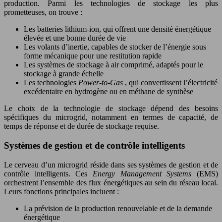
production. Parmi les technologies de stockage les plus
prometteuses, on trouve :
Les batteries lithium-ion, qui offrent une densité énergétique
élevée et une bonne durée de vie
Les volants d’inertie, capables de stocker de l’énergie sous
forme mécanique pour une restitution rapide
Les systèmes de stockage à air comprimé, adaptés pour le
stockage à grande échelle
Les technologies
Power-to-Gas
, qui convertissent l’électricité
excédentaire en hydrogène ou en méthane de synthèse
Le choix de la technologie de stockage dépend des besoins
spécifiques du microgrid, notamment en termes de capacité, de
temps de réponse et de durée de stockage requise.
Systèmes de gestion et de contrôle intelligents
Le cerveau d’un microgrid réside dans ses systèmes de gestion et de
contrôle intelligents. Ces
Energy Management Systems
(EMS)
orchestrent l’ensemble des flux énergétiques au sein du réseau local.
Leurs fonctions principales incluent :
La prévision de la production renouvelable et de la demande
énergétique