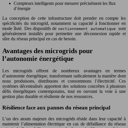
Compteurs intelligents pour mesurer précisément les flux
d’énergie
La conception de cette infrastructure doit prendre en compte les
spécificités du microgrid, notamment sa capacité à fonctionner en
mode îloté. Des dispositifs de
sont
sectionnement automatique
généralement installés pour permettre une déconnexion rapide et
sûre du réseau principal en cas de besoin.
Avantages des microgrids pour
l’autonomie énergétique
Les microgrids offrent de nombreux avantages en termes
d’autonomie énergétique, transformant radicalement la manière dont
nous produisons, distribuons et consommons l’électricité. Ces
systèmes décentralisés apportent des solutions concrètes à plusieurs
défis énergétiques contemporains, tout en ouvrant la voie à une
gestion plus durable et résiliente de nos ressources.
Résilience face aux pannes du réseau principal
L’un des atouts majeurs des microgrids réside dans leur capacité à
maintenir l’alimentation électrique en cas de défaillance du réseau