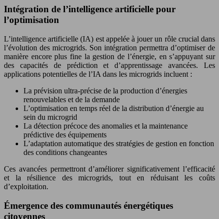
Intégration de l’intelligence artificielle pour
l’optimisation
L’intelligence artificielle (IA) est appelée à jouer un rôle crucial dans
l’évolution des microgrids. Son intégration permettra d’optimiser de
manière encore plus fine la gestion de l’énergie, en s’appuyant sur
des capacités de prédiction et d’apprentissage avancées. Les
applications potentielles de l’IA dans les microgrids incluent :
La prévision ultra-précise de la production d’énergies
renouvelables et de la demande
L’optimisation en temps réel de la distribution d’énergie au
sein du microgrid
La détection précoce des anomalies et la maintenance
prédictive des équipements
L’adaptation automatique des stratégies de gestion en fonction
des conditions changeantes
Ces avancées permettront d’améliorer significativement l’efficacité
et la résilience des microgrids, tout en réduisant les coûts
d’exploitation.
Émergence des communautés énergétiques
citoyennes