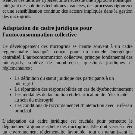
Relever ces défis de cybersécurité nécessite une approche holistique,
intégrant des solutions techniques avancées, des processus rigoureux
et une sensibilisation continue des acteurs impliqués dans la gestion
des microgrids.
Adaptation du cadre juridique pour
l’autoconsommation collective
Le développement des microgrids se heurte souvent à un cadre
réglementaire inadapté, conçu pour un modèle énergétique
centralisé. L’autoconsommation collective, principe fondamental des
microgrids, soulève de nombreuses questions juridiques et
réglementaires :
La définition du statut juridique des participants à un
microgrid
La répartition des responsabilités en cas de dysfonctionnement
Les modalités de facturation et de tarification de l’électricité
au sein du microgrid
Les conditions de raccordement et d’interaction avec le réseau
principal
L’adaptation du cadre juridique est cruciale pour permettre le
déploiement à grande échelle des microgrids. Elle doit viser à créer
un environnement réglementaire favorable, tout en garantissant la