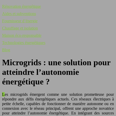
Rénovation énergétique
Aides et subventions
Fournisseur d’énergie
Chauffage et isolation
Maison éco-responsable
Technologies énergétiques
Blog
Microgrids : une solution pour
atteindre l’autonomie
énergétique ?
Les microgrids émergent comme une solution prometteuse pour
répondre aux défis énergétiques actuels. Ces réseaux électriques à
petite échelle, capables de fonctionner de manière autonome ou en
connexion avec le réseau principal, offrent une approche novatrice
pour atteindre l’autonomie énergétique. En intégrant des sources