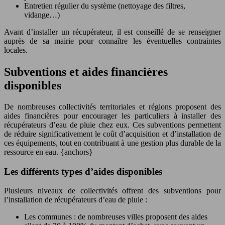
Entretien régulier du système (nettoyage des filtres,
vidange…)
Avant d’installer un récupérateur, il est conseillé de se renseigner
auprès de sa mairie pour connaître les éventuelles contraintes
locales.
Subventions et aides financières
disponibles
De nombreuses collectivités territoriales et régions proposent des
aides financières pour encourager les particuliers à installer des
récupérateurs d’eau de pluie chez eux. Ces subventions permettent
de réduire significativement le coût d’acquisition et d’installation de
ces équipements, tout en contribuant à une gestion plus durable de la
ressource en eau. {anchors}
Les différents types d’aides disponibles
Plusieurs niveaux de collectivités offrent des subventions pour
l’installation de récupérateurs d’eau de pluie :
Les communes : de nombreuses villes proposent des aides