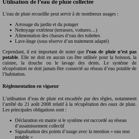
Utilisation de l’eau de pluie collectée
L’eau de pluie recueillie peut servir à de nombreux usages :
Arrosage du jardin et du potager
Nettoyage extérieur (terrasses, voitures…)
Alimentation des chasses d’eau des toilettes
Lave-linge (sous réserve d’un traitement adapté)
Cependant, il est important de noter que
l’eau de pluie n’est pas
potable
. Elle ne doit en aucun cas être utilisée pour la boisson, la
cuisine, la douche ou le lavage des dents. Le système de
récupération ne doit jamais être connecté au réseau d’eau potable de
l’habitation.
Réglementation en vigueur
L’utilisation d’eau de pluie est encadrée par des règles, notamment
l’arrêté du 21 août 2008 relatif à la récupération des eaux de pluie.
Les principales obligations sont :
Déclaration en mairie si le système est raccordé au réseau
d’assainissement collectif
Signalisation des points d’usage avec la mention « eau non
potable »