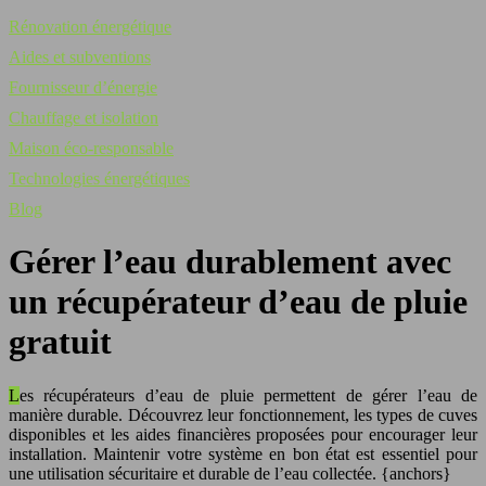
Rénovation énergétique
Aides et subventions
Fournisseur d’énergie
Chauffage et isolation
Maison éco-responsable
Technologies énergétiques
Blog
Gérer l’eau durablement avec
un récupérateur d’eau de pluie
gratuit
Les récupérateurs d’eau de pluie permettent de gérer l’eau de
manière durable. Découvrez leur fonctionnement, les types de cuves
disponibles et les aides financières proposées pour encourager leur
installation. Maintenir votre système en bon état est essentiel pour
une utilisation sécuritaire et durable de l’eau collectée. {anchors}