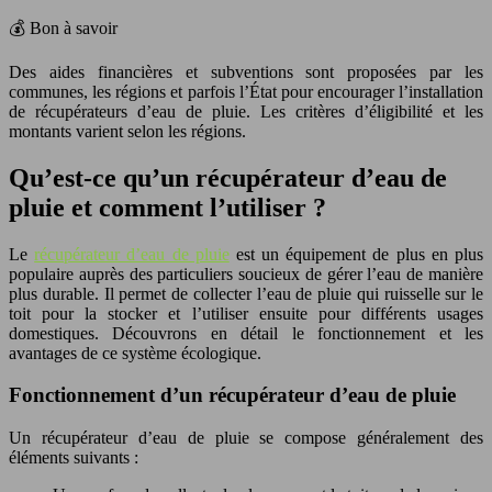
💰 Bon à savoir
Des aides financières et subventions sont proposées par les
communes, les régions et parfois l’État pour encourager l’installation
de récupérateurs d’eau de pluie. Les critères d’éligibilité et les
montants varient selon les régions.
Qu’est-ce qu’un récupérateur d’eau de
pluie et comment l’utiliser ?
Le
récupérateur d’eau de pluie
est un équipement de plus en plus
populaire auprès des particuliers soucieux de gérer l’eau de manière
plus durable. Il permet de collecter l’eau de pluie qui ruisselle sur le
toit pour la stocker et l’utiliser ensuite pour différents usages
domestiques. Découvrons en détail le fonctionnement et les
avantages de ce système écologique.
Fonctionnement d’un récupérateur d’eau de pluie
Un récupérateur d’eau de pluie se compose généralement des
éléments suivants :