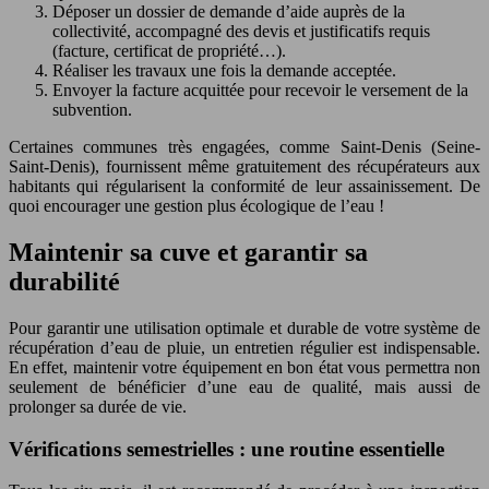
Déposer un dossier de demande d’aide auprès de la
collectivité, accompagné des devis et justificatifs requis
(facture, certificat de propriété…).
Réaliser les travaux une fois la demande acceptée.
Envoyer la facture acquittée pour recevoir le versement de la
subvention.
Certaines communes très engagées, comme Saint-Denis (Seine-
Saint-Denis), fournissent même gratuitement des récupérateurs aux
habitants qui régularisent la conformité de leur assainissement. De
quoi encourager une gestion plus écologique de l’eau !
Maintenir sa cuve et garantir sa
durabilité
Pour garantir une utilisation optimale et durable de votre système de
récupération d’eau de pluie, un entretien régulier est indispensable.
En effet, maintenir votre équipement en bon état vous permettra non
seulement de bénéficier d’une eau de qualité, mais aussi de
prolonger sa durée de vie.
Vérifications semestrielles : une routine essentielle