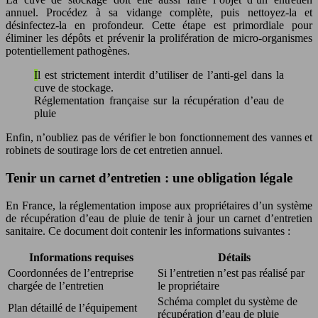
annuel. Procédez à sa vidange complète, puis nettoyez-la et
désinfectez-la en profondeur. Cette étape est primordiale pour
éliminer les dépôts et prévenir la prolifération de micro-organismes
potentiellement pathogènes.
Il est strictement interdit d’utiliser de l’anti-gel dans la
cuve de stockage.
Réglementation française sur la récupération d’eau de
pluie
Enfin, n’oubliez pas de vérifier le bon fonctionnement des vannes et
robinets de soutirage lors de cet entretien annuel.
Tenir un carnet d’entretien : une obligation légale
En France, la réglementation impose aux propriétaires d’un système
de récupération d’eau de pluie de tenir à jour un carnet d’entretien
sanitaire. Ce document doit contenir les informations suivantes :
Informations requises
Détails
Coordonnées de l’entreprise
Si l’entretien n’est pas réalisé par
chargée de l’entretien
le propriétaire
Schéma complet du système de
Plan détaillé de l’équipement
récupération d’eau de pluie