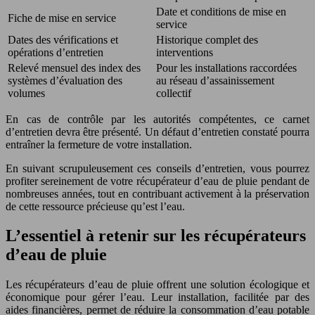
Date et conditions de mise en
Fiche de mise en service
service
Dates des vérifications et
Historique complet des
opérations d’entretien
interventions
Relevé mensuel des index des
Pour les installations raccordées
systèmes d’évaluation des
au réseau d’assainissement
volumes
collectif
En cas de contrôle par les autorités compétentes, ce carnet
d’entretien devra être présenté. Un défaut d’entretien constaté pourra
entraîner la fermeture de votre installation.
En suivant scrupuleusement ces conseils d’entretien, vous pourrez
profiter sereinement de votre récupérateur d’eau de pluie pendant de
nombreuses années, tout en contribuant activement à la préservation
de cette ressource précieuse qu’est l’eau.
L’essentiel à retenir sur les récupérateurs
d’eau de pluie
Les récupérateurs d’eau de pluie offrent une solution écologique et
économique pour gérer l’eau. Leur installation, facilitée par des
aides financières, permet de réduire la consommation d’eau potable