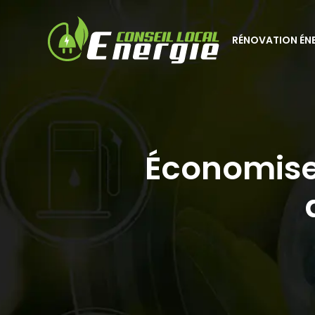
RÉNOVATION ÉN
Économisez