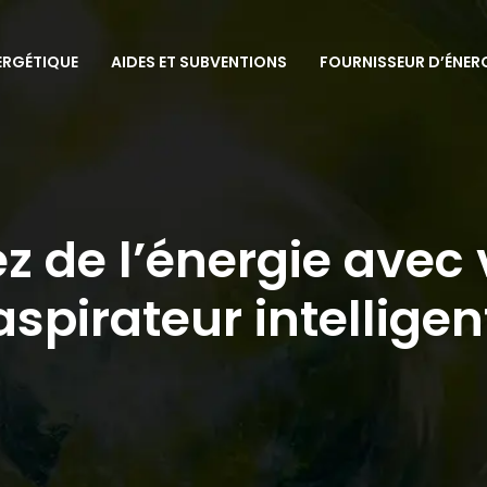
ERGÉTIQUE
AIDES ET SUBVENTIONS
FOURNISSEUR D’ÉNER
 de l’énergie avec 
aspirateur intelligen