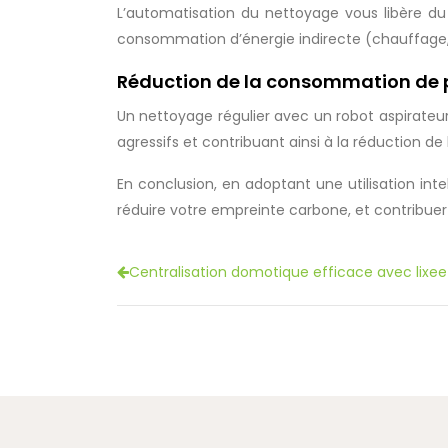
L’automatisation du nettoyage vous libère du 
consommation d’énergie indirecte (chauffage, é
Réduction de la consommation de 
Un nettoyage régulier avec un robot aspirateur 
agressifs et contribuant ainsi à la réduction de l
En conclusion, en adoptant une utilisation inte
réduire votre empreinte carbone, et contribuer
Centralisation domotique efficace avec lixe