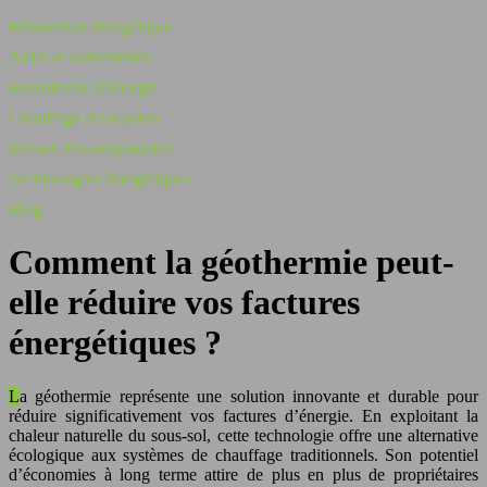
Rénovation énergétique
Aides et subventions
Fournisseur d’énergie
Chauffage et isolation
Maison éco-responsable
Technologies énergétiques
Blog
Comment la géothermie peut-
elle réduire vos factures
énergétiques ?
La géothermie représente une solution innovante et durable pour
réduire significativement vos factures d’énergie. En exploitant la
chaleur naturelle du sous-sol, cette technologie offre une alternative
écologique aux systèmes de chauffage traditionnels. Son potentiel
d’économies à long terme attire de plus en plus de propriétaires