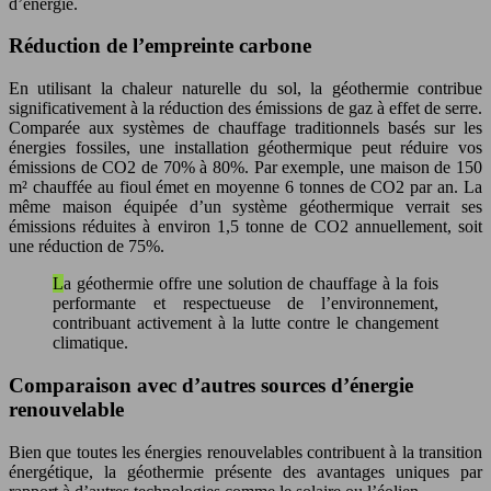
d’énergie.
Réduction de l’empreinte carbone
En utilisant la chaleur naturelle du sol, la géothermie contribue
significativement à la réduction des émissions de gaz à effet de serre.
Comparée aux systèmes de chauffage traditionnels basés sur les
énergies fossiles, une installation géothermique peut réduire vos
émissions de CO2 de 70% à 80%. Par exemple, une maison de 150
m² chauffée au fioul émet en moyenne 6 tonnes de CO2 par an. La
même maison équipée d’un système géothermique verrait ses
émissions réduites à environ 1,5 tonne de CO2 annuellement, soit
une réduction de 75%.
La géothermie offre une solution de chauffage à la fois
performante et respectueuse de l’environnement,
contribuant activement à la lutte contre le changement
climatique.
Comparaison avec d’autres sources d’énergie
renouvelable
Bien que toutes les énergies renouvelables contribuent à la transition
énergétique, la géothermie présente des avantages uniques par