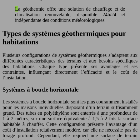
La géothermie offre une solution de chauffage et de
climatisation renouvelable, disponible 24h/24 et
indépendante des conditions météorologiques.
Types de systèmes géothermiques pour
habitations
Plusieurs configurations de systèmes géothermiques s’adaptent aux
différentes caractéristiques des terrains et aux besoins spécifiques
des habitations. Chaque type présente ses avantages et ses
contraintes, influençant directement l’efficacité et le coût de
l’installation.
Systèmes à boucle horizontale
Les systèmes à boucle horizontale sont les plus couramment installés
pour les maisons individuelles disposant d’un terrain suffisamment
grand. Des tubes en polyéthylène sont enterrés à une profondeur de
1 à 2 mètres, sur une surface équivalente à 1,5 à 2 fois la surface
habitable à chauffer. Cette configuration présente l’avantage d’un
coût d’installation relativement modéré, car elle ne nécessite pas de
forage profond. Cependant, elle requiert une surface de terrain