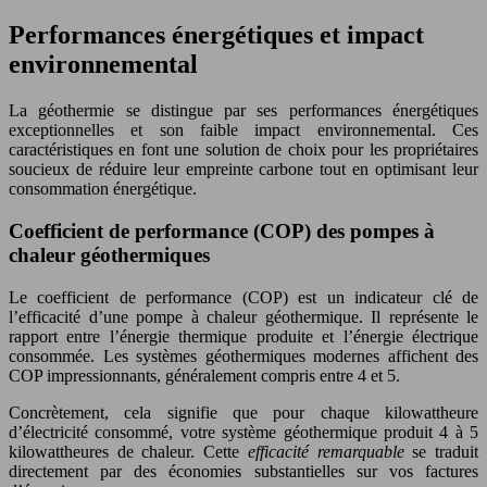
Performances énergétiques et impact
environnemental
La géothermie se distingue par ses performances énergétiques
exceptionnelles et son faible impact environnemental. Ces
caractéristiques en font une solution de choix pour les propriétaires
soucieux de réduire leur empreinte carbone tout en optimisant leur
consommation énergétique.
Coefficient de performance (COP) des pompes à
chaleur géothermiques
Le coefficient de performance (COP) est un indicateur clé de
l’efficacité d’une pompe à chaleur géothermique. Il représente le
rapport entre l’énergie thermique produite et l’énergie électrique
consommée. Les systèmes géothermiques modernes affichent des
COP impressionnants, généralement compris entre 4 et 5.
Concrètement, cela signifie que pour chaque kilowattheure
d’électricité consommé, votre système géothermique produit 4 à 5
kilowattheures de chaleur. Cette
efficacité remarquable
se traduit
directement par des économies substantielles sur vos factures