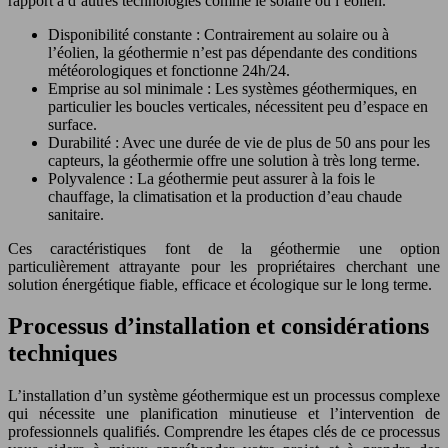
rapport à d’autres technologies comme le solaire ou l’éolien.
Disponibilité constante : Contrairement au solaire ou à
l’éolien, la géothermie n’est pas dépendante des conditions
météorologiques et fonctionne 24h/24.
Emprise au sol minimale : Les systèmes géothermiques, en
particulier les boucles verticales, nécessitent peu d’espace en
surface.
Durabilité : Avec une durée de vie de plus de 50 ans pour les
capteurs, la géothermie offre une solution à très long terme.
Polyvalence : La géothermie peut assurer à la fois le
chauffage, la climatisation et la production d’eau chaude
sanitaire.
Ces caractéristiques font de la géothermie une option
particulièrement attrayante pour les propriétaires cherchant une
solution énergétique fiable, efficace et écologique sur le long terme.
Processus d’installation et considérations
techniques
L’installation d’un système géothermique est un processus complexe
qui nécessite une planification minutieuse et l’intervention de
professionnels qualifiés. Comprendre les étapes clés de ce processus