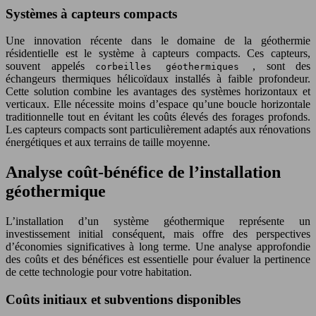
Systèmes à capteurs compacts
Une innovation récente dans le domaine de la géothermie
résidentielle est le système à capteurs compacts. Ces capteurs,
souvent appelés
, sont des
corbeilles géothermiques
échangeurs thermiques hélicoïdaux installés à faible profondeur.
Cette solution combine les avantages des systèmes horizontaux et
verticaux. Elle nécessite moins d’espace qu’une boucle horizontale
traditionnelle tout en évitant les coûts élevés des forages profonds.
Les capteurs compacts sont particulièrement adaptés aux rénovations
énergétiques et aux terrains de taille moyenne.
Analyse coût-bénéfice de l’installation
géothermique
L’installation d’un système géothermique représente un
investissement initial conséquent, mais offre des perspectives
d’économies significatives à long terme. Une analyse approfondie
des coûts et des bénéfices est essentielle pour évaluer la pertinence
de cette technologie pour votre habitation.
Coûts initiaux et subventions disponibles