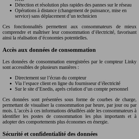
Détection et résolution plus rapides des pannes sur le réseau
Opérations à distance (changement de puissance, mise en
service) sans déplacement d’un technicien
Ces fonctionnalités permettent aux consommateurs de mieux
comprendre et maîtriser leur consommation d’électricité, favorisant
ainsi la réalisation d’économies potentielles.
Accès aux données de consommation
Les données de consommation enregistrées par le compteur Linky
sont accessibles de plusieurs manières :
Directement sur l’écran du compteur
Via l’espace client en ligne du fournisseur d’électricité
Sur le site d’Enedis, après création d’un compte personnel
Ces données sont présentées sous forme de courbes de charge,
permettant de visualiser la consommation par heure, par jour ou par
mois. L’accès à ces informations détaillées aide les consommateurs à
identifier les postes de consommation les plus importants et à
adopter des comportements plus économes en énergie.
Sécurité et confidentialité des données