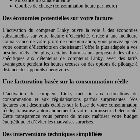
Puissance maximale atteinte
Courbes de charge (consommation heure par heure)
Des économies potentielles sur votre facture
L’activation du compteur Linky ouvre la voie à des économies
substantielles sur votre facture d’électricité. Grâce à une meilleure
connaissance de votre profil de consommation, vous pouvez ajuster
votre contrat d’électricité en choisissant l’offre la plus adaptée à vos
besoins réels. De plus, certains fournisseurs proposent des offres
spécifiques aux détenteurs de compteurs Linky, avec des tarifs
avantageux pendant les heures creuses ou des options de pilotage à
distance des appareils énergivores.
Une facturation basée sur la consommation réelle
L’activation du compteur Linky met fin aux estimations de
consommation et aux régularisations parfois surprenantes. Vos
factures sont désormais établies sur la base de votre consommation
réelle, transmise automatiquement à votre fournisseur d’électricité.
Cette transparence vous permet de mieux maîtriser votre budget
énergétique et d’éviter les mauvaises surprises.
Des interventions techniques simplifiées