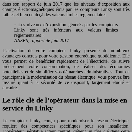
dans son rapport de juin 2017 que les niveaux d’exposition aux
champs électromagnétiques émis par les compteurs Linky sont très
faibles et bien en deçà des valeurs limites réglementaires.
« Les niveaux d’exposition générés par les compteurs
Linky sont très inférieurs aux valeurs limites
réglementaires »
ANSES, rapport de juin 2017
L’activation de votre compteur Linky présente de nombreux
avantages concrets pour votre gestion énergétique quotidienne. Elle
vous permet de bénéficier rapidement de l’électricité, de suivre
précisément votre consommation, de réaliser des économies
potentielles et de simplifier vos démarches administratives. Tout en
participant à la modernisation du réseau électrique, vous pouvez être
rassuré quant à la sécurité de ce dispositif, largement étudié et
encadré.
Le rôle clé de l’opérateur dans la mise en
service du Linky
Le compteur Linky, conçu pour moderniser le réseau électrique,
requiert des compétences spécifiques pour son installation.
L’opérateur, véritable acteur central, détient un rôle clé dans cette