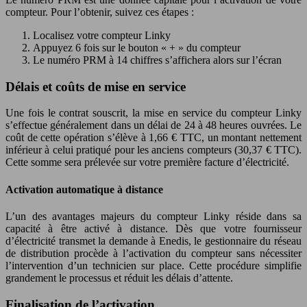
compteur. Pour l’obtenir, suivez ces étapes :
Localisez votre compteur Linky
Appuyez 6 fois sur le bouton « + » du compteur
Le numéro PRM à 14 chiffres s’affichera alors sur l’écran
Délais et coûts de mise en service
Une fois le contrat souscrit, la mise en service du compteur Linky
s’effectue généralement dans un délai de 24 à 48 heures ouvrées. Le
coût de cette opération s’élève à 1,66 € TTC, un montant nettement
inférieur à celui pratiqué pour les anciens compteurs (30,37 € TTC).
Cette somme sera prélevée sur votre première facture d’électricité.
Activation automatique à distance
L’un des avantages majeurs du compteur Linky réside dans sa
capacité à être activé à distance. Dès que votre fournisseur
d’électricité transmet la demande à Enedis, le gestionnaire du réseau
de distribution procède à l’activation du compteur sans nécessiter
l’intervention d’un technicien sur place. Cette procédure simplifie
grandement le processus et réduit les délais d’attente.
Finalisation de l’activation