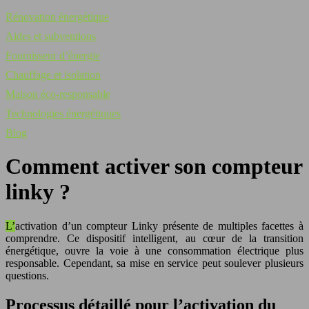
Rénovation énergétique
Aides et subventions
Fournisseur d’énergie
Chauffage et isolation
Maison éco-responsable
Technologies énergétiques
Blog
Comment activer son compteur
linky ?
L’activation d’un compteur Linky présente de multiples facettes à
comprendre. Ce dispositif intelligent, au cœur de la transition
énergétique, ouvre la voie à une consommation électrique plus
responsable. Cependant, sa mise en service peut soulever plusieurs
questions.
Processus détaillé pour l’activation du