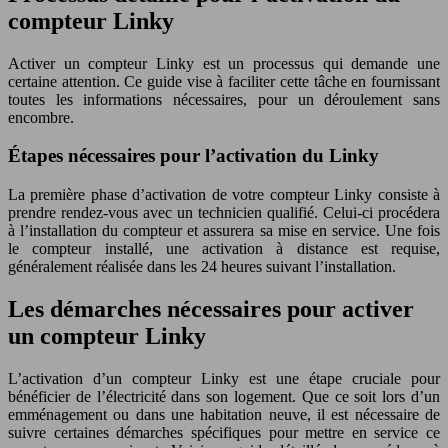
compteur Linky
Activer un compteur Linky est un processus qui demande une
certaine attention. Ce guide vise à faciliter cette tâche en fournissant
toutes les informations nécessaires, pour un déroulement sans
encombre.
Étapes nécessaires pour l’activation du Linky
La première phase d’activation de votre compteur Linky consiste à
prendre rendez-vous avec un technicien qualifié. Celui-ci procédera
à l’installation du compteur et assurera sa mise en service. Une fois
le compteur installé, une activation à distance est requise,
généralement réalisée dans les 24 heures suivant l’installation.
Les démarches nécessaires pour activer
un compteur Linky
L’activation d’un compteur Linky est une étape cruciale pour
bénéficier de l’électricité dans son logement. Que ce soit lors d’un
emménagement ou dans une habitation neuve, il est nécessaire de
suivre certaines démarches spécifiques pour mettre en service ce