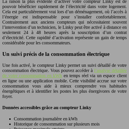
La raison la plus évidente d’activer votre compteur Linky est de
pouvoir bénéficier rapidement de l’électricité dans votre logement.
Cela est particulièrement vrai lors d’un déménagement, où l’accès à
l’énergie est indispensable pour s’installer confortablement.
Contrairement aux anciens compteurs qui nécessitaient souvent
l’intervention d’un technicien, le Linky peut être activé à distance en
seulement 24 à 48 heures après la souscription d’un contrat
d’électricité. Cette rapidité d’activation représente un gain de temps
considérable pour les consommateurs.
Un suivi précis de la consommation électrique
Une fois activé, le compteur Linky permet un suivi détaillé de votre
consommation électrique. Vous pouvez accéder à
l’analyse détaillée
de votre consommation en kWh
en temps réel via un espace client
en ligne ou une application mobile. Cette visibilité accrue sur votre
consommation vous aide à mieux comprendre vos habitudes
énergétiques et à identifier les postes les plus énergivores de votre
foyer.
Données accessibles grâce au compteur Linky
Consommation journalière en kWh
Historique de consommation sur plusieurs mois