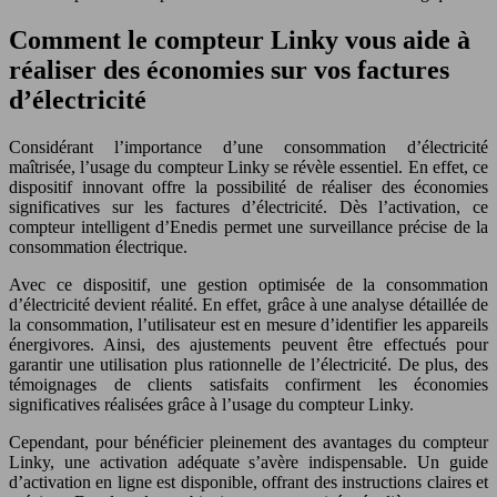
Comment le compteur Linky vous aide à
réaliser des économies sur vos factures
d’électricité
Considérant l’importance d’une consommation d’électricité
maîtrisée, l’usage du compteur Linky se révèle essentiel. En effet, ce
dispositif innovant offre la possibilité de réaliser des économies
significatives sur les factures d’électricité. Dès l’activation, ce
compteur intelligent d’Enedis permet une surveillance précise de la
consommation électrique.
Avec ce dispositif, une gestion optimisée de la consommation
d’électricité devient réalité. En effet, grâce à une analyse détaillée de
la consommation, l’utilisateur est en mesure d’identifier les appareils
énergivores. Ainsi, des ajustements peuvent être effectués pour
garantir une utilisation plus rationnelle de l’électricité. De plus, des
témoignages de clients satisfaits confirment les économies
significatives réalisées grâce à l’usage du compteur Linky.
Cependant, pour bénéficier pleinement des avantages du compteur
Linky, une activation adéquate s’avère indispensable. Un guide
d’activation en ligne est disponible, offrant des instructions claires et