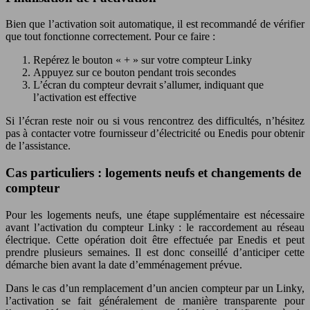
Bien que l’activation soit automatique, il est recommandé de vérifier
que tout fonctionne correctement. Pour ce faire :
Repérez le bouton « + » sur votre compteur Linky
Appuyez sur ce bouton pendant trois secondes
L’écran du compteur devrait s’allumer, indiquant que
l’activation est effective
Si l’écran reste noir ou si vous rencontrez des difficultés, n’hésitez
pas à contacter votre fournisseur d’électricité ou Enedis pour obtenir
de l’assistance.
Cas particuliers : logements neufs et changements de
compteur
Pour les logements neufs, une étape supplémentaire est nécessaire
avant l’activation du compteur Linky : le raccordement au réseau
électrique. Cette opération doit être effectuée par Enedis et peut
prendre plusieurs semaines. Il est donc conseillé d’anticiper cette
démarche bien avant la date d’emménagement prévue.
Dans le cas d’un remplacement d’un ancien compteur par un Linky,
l’activation se fait généralement de manière transparente pour