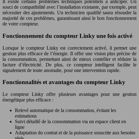
Il existe certains problèmes techniques potentiels à anticiper. Un
souci de compatibilité avec l’installation existante, par exemple, peut
nécessiter des ajustements. Un technicien qualifié saura résoudre la
majorité de ces problèmes, garantissant ainsi le bon fonctionnement
de votre compteur.
Fonctionnement du compteur Linky une fois activé
Lorsque le compteur Linky est correctement activé, il permet une
gestion plus efficace de l’énergie. Il offre une vision plus précise de
la consommation, permettant ainsi de mieux contrôler et réduire la
facture d’électricité. De plus, ce compteur intelligent facilite le
signalement de toute anomalie, pour une intervention rapide.
Fonctionnalités et avantages du compteur Linky
Le compteur Linky offre plusieurs avantages pour une gestion
énergétique plus efficace :
Relevé automatique de la consommation, évitant les
estimations
Suivi détaillé de la consommation via un espace client en
ligne
Adaptation du contrat et de la puissance souscrite aux besoins
réels