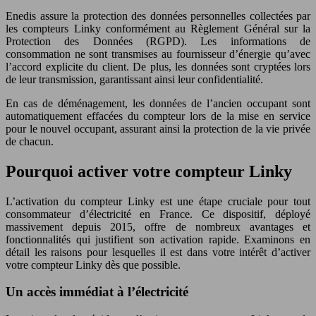
Enedis assure la protection des données personnelles collectées par
les compteurs Linky conformément au Règlement Général sur la
Protection des Données (RGPD). Les informations de
consommation ne sont transmises au fournisseur d’énergie qu’avec
l’accord explicite du client. De plus, les données sont cryptées lors
de leur transmission, garantissant ainsi leur confidentialité.
En cas de déménagement, les données de l’ancien occupant sont
automatiquement effacées du compteur lors de la mise en service
pour le nouvel occupant, assurant ainsi la protection de la vie privée
de chacun.
Pourquoi activer votre compteur Linky
L’activation du compteur Linky est une étape cruciale pour tout
consommateur d’électricité en France. Ce dispositif, déployé
massivement depuis 2015, offre de nombreux avantages et
fonctionnalités qui justifient son activation rapide. Examinons en
détail les raisons pour lesquelles il est dans votre intérêt d’activer
votre compteur Linky dès que possible.
Un accès immédiat à l’électricité