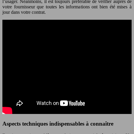
l’usager. Néanmoins, il est toujours préférable de vérifier auprès de
votre fournisseur que toutes les informations ont bien été mises à
jour dans votre contrat.
Aspects techniques indispensables à connaître