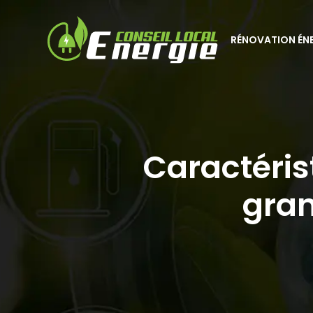
RÉNOVATION ÉN
Caractéris
gran