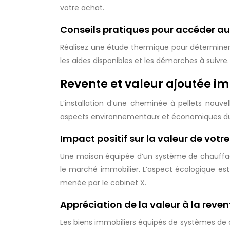
votre achat.
Conseils pratiques pour accéder au
Réalisez une étude thermique pour déterminer
les aides disponibles et les démarches à suivre
Revente et valeur ajoutée imm
L’installation d’une cheminée à pellets nouve
aspects environnementaux et économiques d
Impact positif sur la valeur de votre
Une maison équipée d’un système de chauffag
le marché immobilier. L’aspect écologique est
menée par le cabinet X.
Appréciation de la valeur à la reven
Les biens immobiliers équipés de systèmes de