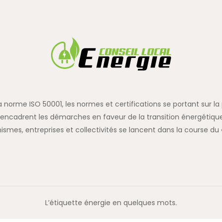
 la norme ISO 50001, les normes et certifications se portant sur 
encadrent les démarches en faveur de la transition énergétique
ismes, entreprises et collectivités se lancent dans la course du «
L’étiquette énergie en quelques mots.