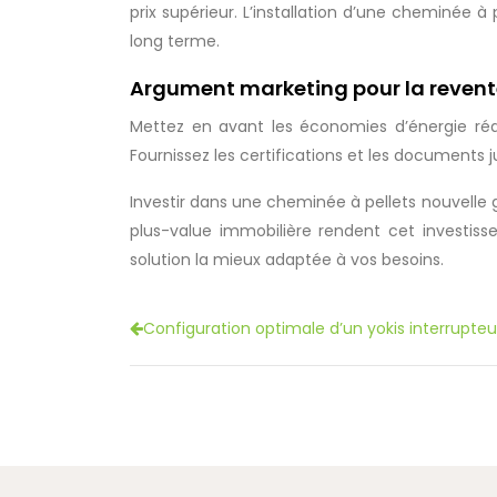
prix supérieur. L’installation d’une cheminée à
long terme.
Argument marketing pour la revente
Mettez en avant les économies d’énergie réa
Fournissez les certifications et les documents j
Investir dans une cheminée à pellets nouvelle g
plus-value immobilière rendent cet investisse
solution la mieux adaptée à vos besoins.
Configuration optimale d’un yokis interrupteur