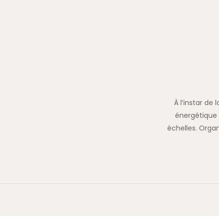
À l’instar de
énergétique 
échelles. Organ