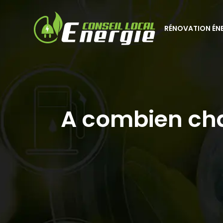
RÉNOVATION ÉN
A combien cha