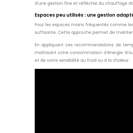
d’une gestion fine et réfléchie du chauffage 
Espaces peu utilisés : une gestion adapt
Pour les espaces moins fréquentés comme les 
suffisante. Cette approche permet de mainteni
En appliquant ces recommandations de tempé
maîtrisant votre consommation d’énergie. N’ou
et de votre sensibilité au froid ou à la chaleur.