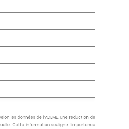
Selon les données de l’ADEME, une réduction de
elle. Cette information souligne l’importance