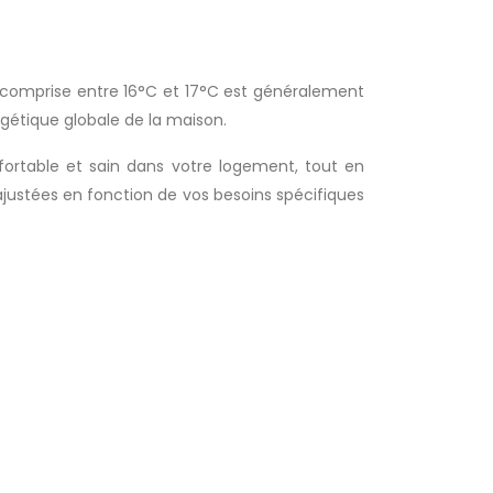
 comprise entre 16°C et 17°C est généralement
gétique globale de la maison.
rtable et sain dans votre logement, tout en
justées en fonction de vos besoins spécifiques