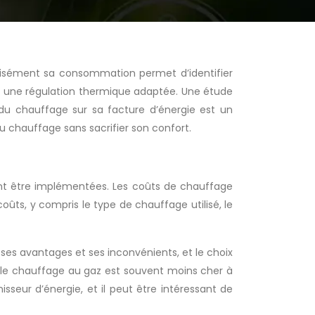
cisément sa consommation permet d’identifier
 et une régulation thermique adaptée. Une étude
du chauffage sur sa facture d’énergie est un
du chauffage sans sacrifier son confort.
ent être implémentées. Les coûts de chauffage
ûts, y compris le type de chauffage utilisé, le
ses avantages et ses inconvénients, et le choix
, le chauffage au gaz est souvent moins cher à
isseur d’énergie, et il peut être intéressant de