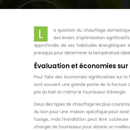
L
a question du chauffage domestique
des leviers d’optimisation significat
approfondie de ses habitudes énergétiques e
prérequis pour déterminer la température idéale
Évaluation et économies sur
Pour faire des économies significatives sur 
sont souvent une grande partie de la facture d
prix du kwh et même le fournisseur d’énergie.
Deux des types de chauffage les plus courants 
du bon pour une maison spécifique peut avoir 
l’usage, mais l’installation peut être coûteuse
changer de fournisseur pour obtenir un meilleur 